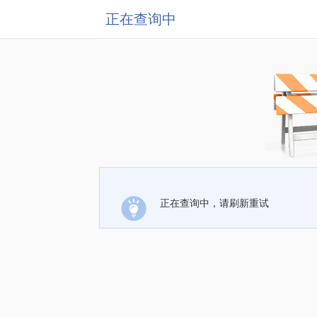
正在查询中
正在查询中，请刷新重试