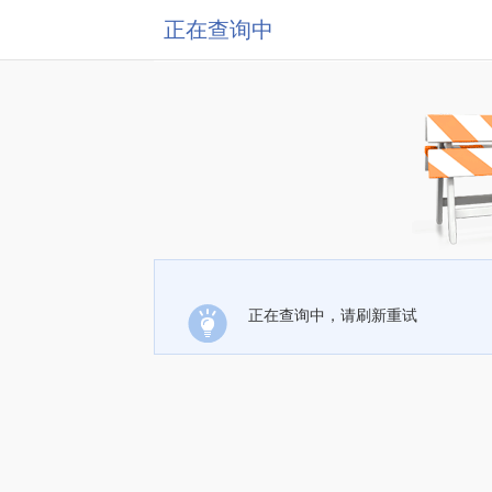
正在查询中
正在查询中，请刷新重试