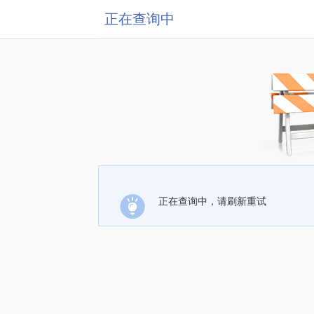
正在查询中
正在查询中，请刷新重试