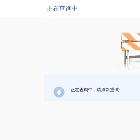
正在查询中
正在查询中，请刷新重试