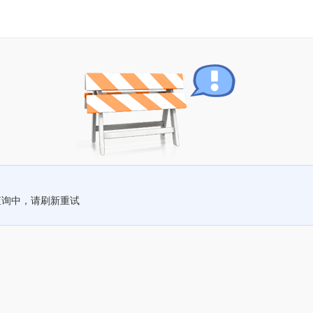
查询中，请刷新重试