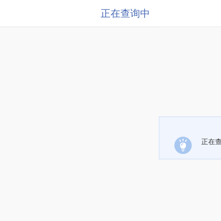
正在查询中
正在