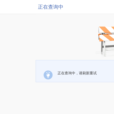
正在查询中
正在查询中，请刷新重试