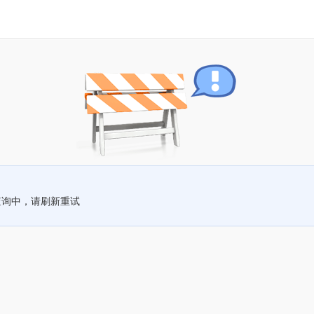
查询中，请刷新重试