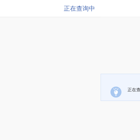
正在查询中
正在