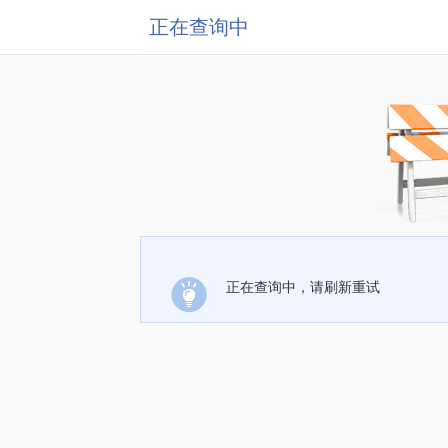
正在查询中
正在查询中，请刷新重试