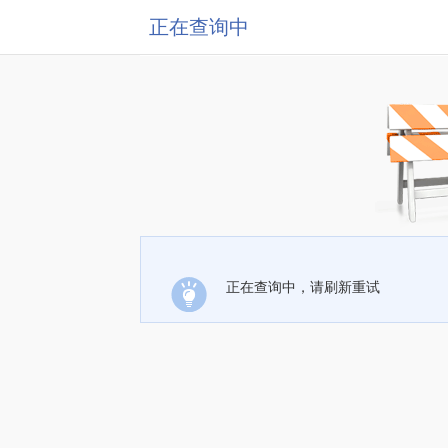
正在查询中
正在查询中，请刷新重试