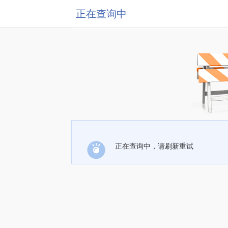
正在查询中
正在查询中，请刷新重试