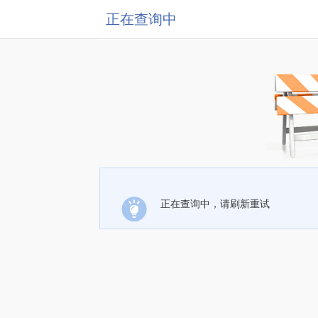
正在查询中
正在查询中，请刷新重试