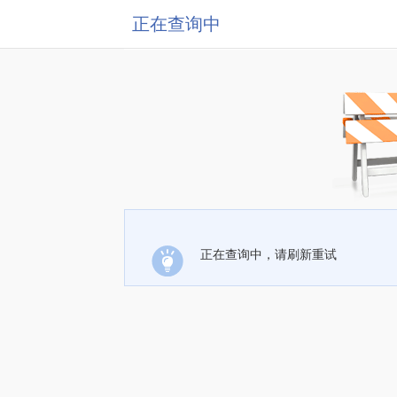
正在查询中
正在查询中，请刷新重试